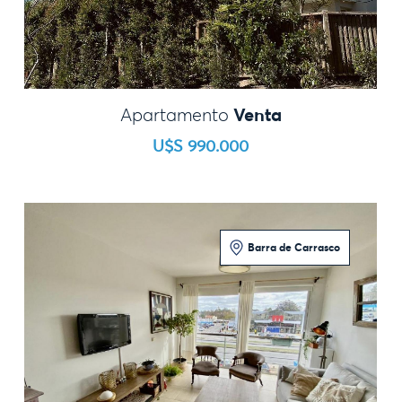
Venta
Apartamento
U$S 990.000
Barra de Carrasco
2 Dormitorios