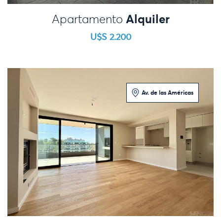
Alquiler
Apartamento
U$S 2.200
Av. de las Américas
2 Dormitorios